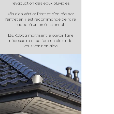
l’évacuation des eaux pluviales.
Afin d’en vérifier l’état et d’en réaliser
l’entretien, il est recommandé de faire
appel à un professionnel.
Ets. Robba maîtrisent le savoir-faire
nécessaire et se fera un plaisir de
vous venir en aide.