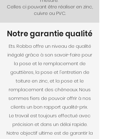
mesure.
Celles ci pouvant être réaliser en zinc,
cuivre ou PVC.
Notre garantie qualité
Ets. Robba offre un niveau de qualité
inégalé grâce à son savoir-faire pour
la pose et le remplacement de
gouttières, la pose et l'entretien de
toiture en zinc, et la pose et le
remplacement des chêneaux. Nous
sommes fiers de pouvoir offrir à nos
clients un bon rapport qualité-prix.
Le travail est toujours effectué avec
précision et dans un délai rapide.
Notre objectif ultime est de garantir la