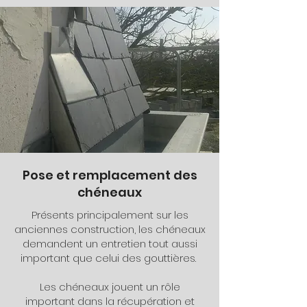
Pose et remplacement des
chéneaux
Présents principalement sur les
anciennes construction, les chéneaux
demandent un entretien tout aussi
important que celui des gouttières.
Les chéneaux jouent un rôle
important dans la récupération et