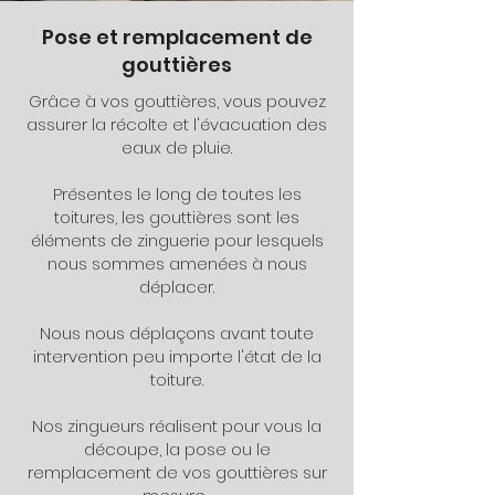
Pose et remplacement de
gouttières
Grâce à vos gouttières, vous pouvez
assurer la récolte et l'évacuation des
eaux de pluie.
Présentes le long de toutes les
toitures, les gouttières sont les
éléments de zinguerie pour lesquels
nous sommes amenées à nous
déplacer.
Nous nous déplaçons avant toute
intervention peu importe l'état de la
toiture.
Nos zingueurs réalisent pour vous la
découpe, la pose ou le
remplacement de vos gouttières sur