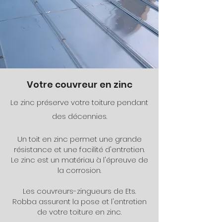
Votre couvreur en zinc
Le zinc préserve votre toiture pendant
des décennies.
Un toit en zinc permet une grande
résistance et une facilité d'entretien.
Le zinc est un matériau à l'épreuve de
la corrosion.
Les couvreurs-zingueurs de Ets.
Robba assurent la pose et l'entretien
de votre toiture en zinc.